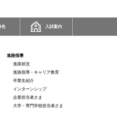
特色
入試案内
進路指導
進路状況
進路指導・キャリア教育
卒業生紹介
インターンシップ
企業担当者さま
大学・専門学校担当者さま