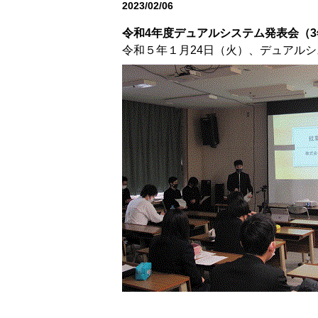
2023/02/06
デュアルシステム科
令和4年度デュアルシステム発表会（3
令和５年１月24日（火）、デュアルシ