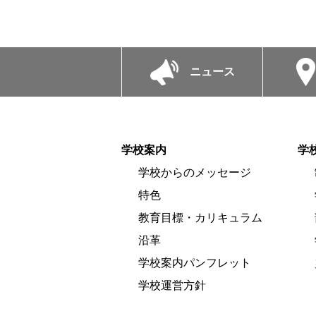
ニュース
学校案内
学
学校からのメッセージ
特色
教育目標・カリキュラム
沿革
学校案内パンフレット
学校運営方針