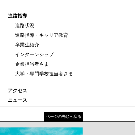
進路指導
進路状況
進路指導・キャリア教育
卒業生紹介
インターンシップ
企業担当者さま
大学・専門学校担当者さま
アクセス
ニュース
ページの先頭へ戻る