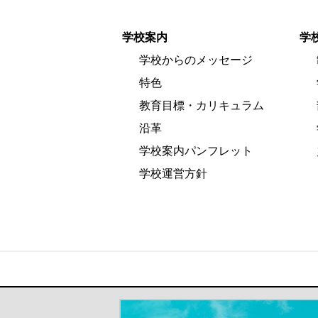
学校案内
学
学校からのメッセージ
特色
教育目標・カリキュラム
沿革
学校案内パンフレット
学校運営方針
＃だから都立高（別ウインドウが開き