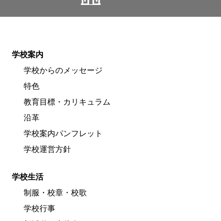
学校案内
学校からのメッセージ
特色
教育目標・カリキュラム
沿革
学校案内パンフレット
学校運営方針
学校生活
制服・校章・校歌
学校行事