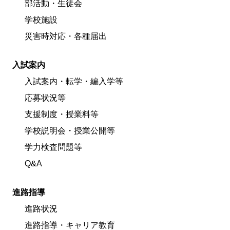
部活動・生徒会
学校施設
災害時対応・各種届出
入試案内
入試案内・転学・編入学等
応募状況等
支援制度・授業料等
学校説明会・授業公開等
学力検査問題等
Q&A
進路指導
進路状況
進路指導・キャリア教育