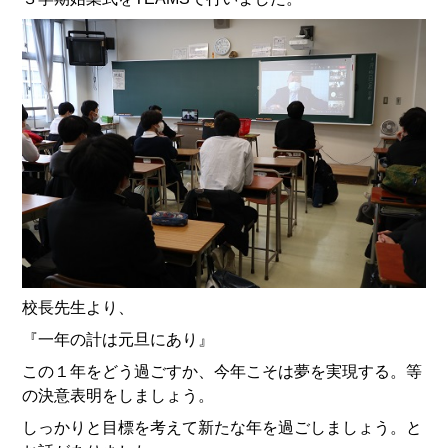
校長先生より、
『一年の計は元旦にあり』
この１年をどう過ごすか、今年こそは夢を実現する。等
の決意表明をしましょう。
しっかりと目標を考えて新たな年を過ごしましょう。と