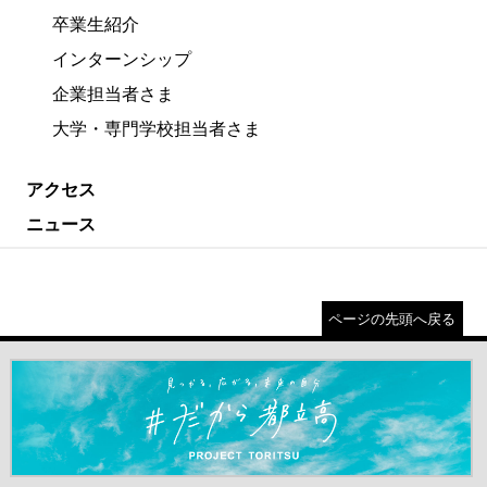
卒業生紹介
インターンシップ
企業担当者さま
大学・専門学校担当者さま
アクセス
ニュース
ページの先頭へ戻る
＃だから都立高（別ウインドウが開きます）