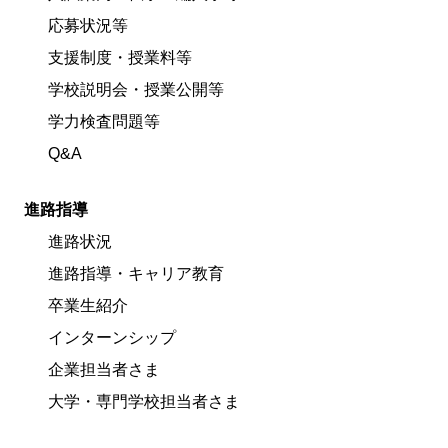
応募状況等
支援制度・授業料等
学校説明会・授業公開等
学力検査問題等
Q&A
進路指導
進路状況
進路指導・キャリア教育
卒業生紹介
インターンシップ
企業担当者さま
大学・専門学校担当者さま