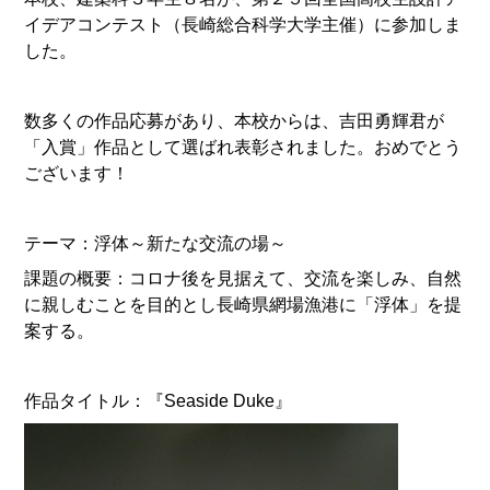
イデアコンテスト（長崎総合科学大学主催）に参加しま
した。
数多くの作品応募があり、本校からは、吉田勇輝君が
「入賞」作品として選ばれ表彰されました。おめでとう
ございます！
テーマ：浮体～新たな交流の場～
課題の概要：コロナ後を見据えて、交流を楽しみ、自然
に親しむことを目的とし長崎県網場漁港に「浮体」を提
案する。
作品タイトル：『Seaside Duke』