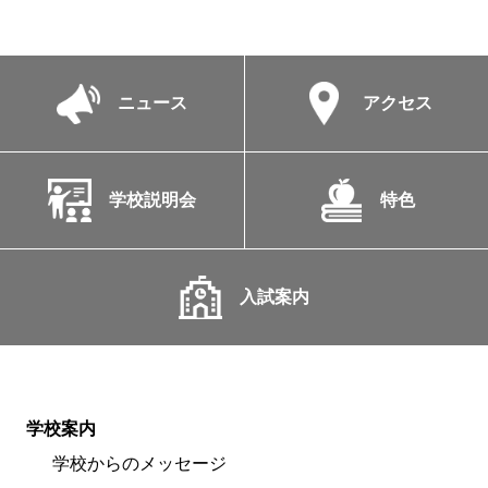
ニュース
アクセス
学校説明会
特色
入試案内
学校案内
学校からのメッセージ