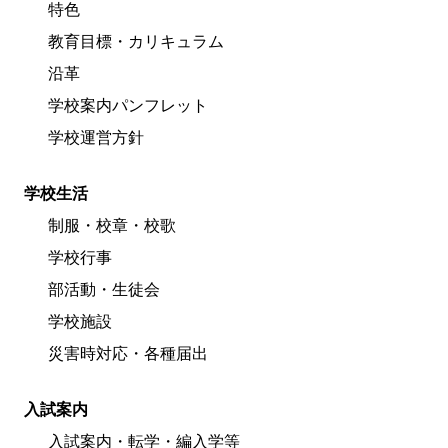
特色
教育目標・カリキュラム
沿革
学校案内パンフレット
学校運営方針
学校生活
制服・校章・校歌
学校行事
部活動・生徒会
学校施設
災害時対応・各種届出
入試案内
入試案内・転学・編入学等