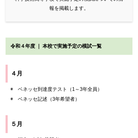
報を掲載します。
令和４年度 ｜ 本校で実施予定の模試一覧
４月
◉ ベネッセ到達度テスト（1～3年全員）
◉ ベネッセ記述（3年希望者）
５月