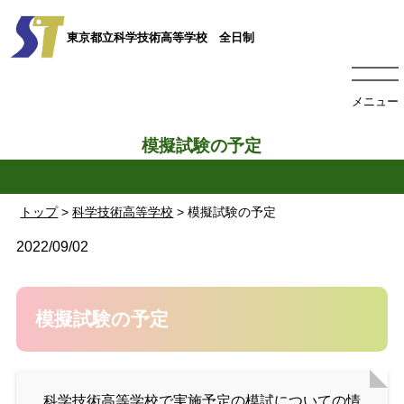
東京都立科学技術高等学校 全日制
メニュー
模擬試験の予定
トップ
>
科学技術高等学校
> 模擬試験の予定
2022/09/02
模擬試験の予定
科学技術高等学校で実施予定の模試についての情