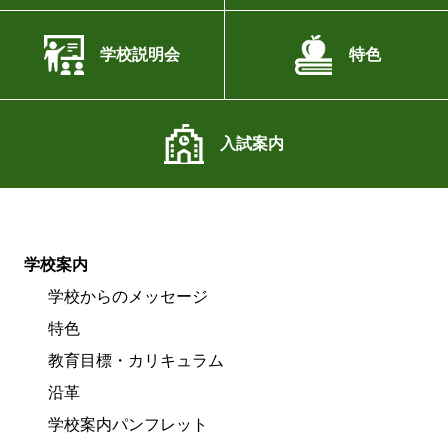
学校説明会
特色
入試案内
学校案内
学校からのメッセージ
特色
教育目標・カリキュラム
沿革
学校案内パンフレット