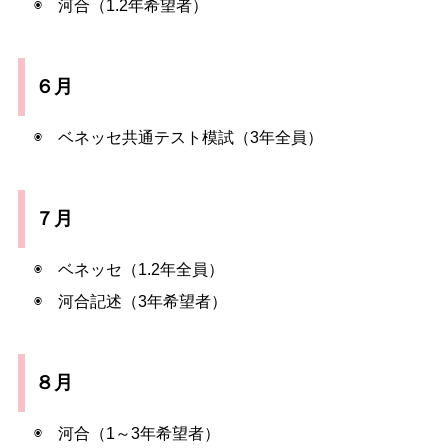
◉ 河合（1.2年希望者）
６月
◉ ベネッセ共通テスト模試（3年全員）
７月
◉ ベネッセ（1.2年全員）
◉ 河合記述（3年希望者）
８月
◉ 河合（1～3年希望者）