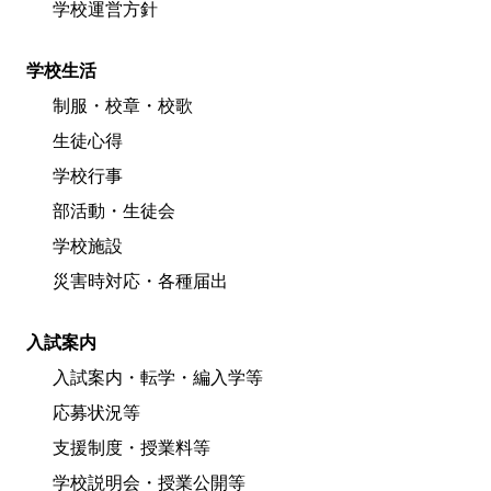
学校運営方針
学校生活
制服・校章・校歌
生徒心得
学校行事
部活動・生徒会
学校施設
災害時対応・各種届出
入試案内
入試案内・転学・編入学等
応募状況等
支援制度・授業料等
学校説明会・授業公開等