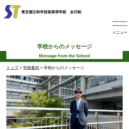
東京都立科学技術高等学校 全日制
メニュー
学校からのメッセージ
トップ
>
学校案内
> 学校からのメッセージ