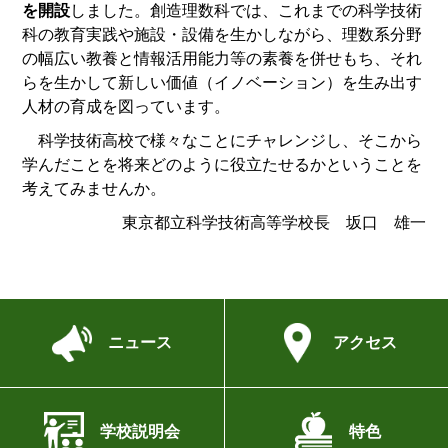
を開設
しました。創造理数科では、これまでの科学技術
科の教育実践や施設・設備を生かしながら、理数系分野
の幅広い教養と情報活用能力等の素養を併せもち、それ
らを生かして新しい価値（イノベーション）を生み出す
人材の育成を図っています。
科学技術高校で様々なことにチャレンジし、そこから
学んだことを将来どのように役立たせるかということを
考えてみませんか。
東京都立科学技術高等学校長 坂口 雄一
ニュース
アクセス
学校説明会
特色