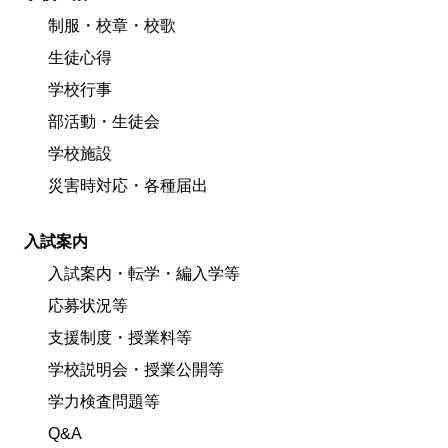
制服・校章・校歌
生徒心得
学校行事
部活動・生徒会
学校施設
災害時対応・各種届出
入試案内
入試案内・転学・編入学等
応募状況等
支援制度・授業料等
学校説明会・授業公開等
学力検査問題等
Q&A