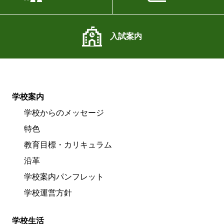
入試案内
学校案内
学校からのメッセージ
特色
教育目標・カリキュラム
沿革
学校案内パンフレット
学校運営方針
学校生活