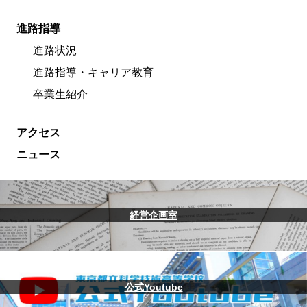
進路指導
進路状況
進路指導・キャリア教育
卒業生紹介
アクセス
ニュース
経営企画室
公式Youtube