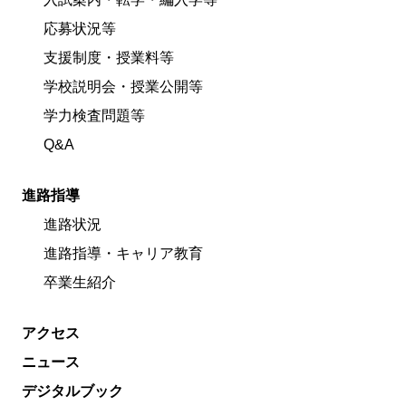
応募状況等
支援制度・授業料等
学校説明会・授業公開等
学力検査問題等
Q&A
進路指導
進路状況
進路指導・キャリア教育
卒業生紹介
アクセス
ニュース
デジタルブック