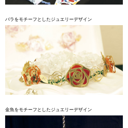
バラをモチーフとしたジュエリーデザイン
金魚をモチーフとしたジュエリーデザイン