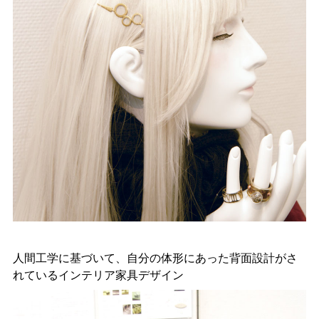
人間工学に基づいて、自分の体形にあった背面設計がさ
れているインテリア家具デザイン