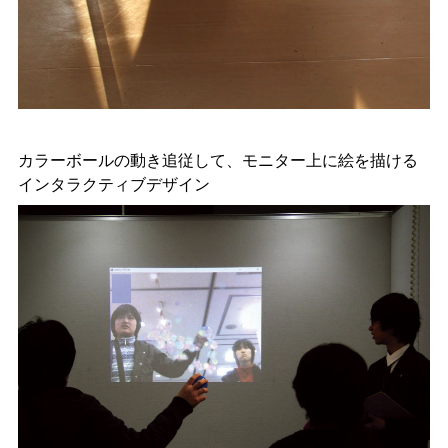
カラーボールの動き追従して、モニター上に絵を描ける
インタラクティブデザイン