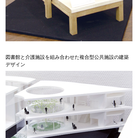
図書館と介護施設を組み合わせた複合型公共施設の建築
デザイン