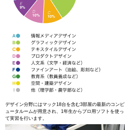
デザイン分野にはマック18台を含む3部屋の最新のコンピ
ュータルームが用意され、1年生からプロ用ソフトを使っ
て実習を行います。