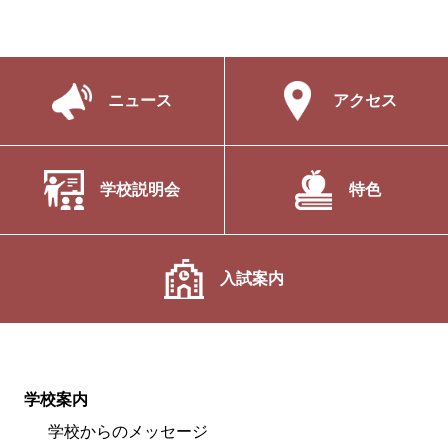
ニュース
アクセス
学校説明会
特色
入試案内
学校案内
学校からのメッセージ