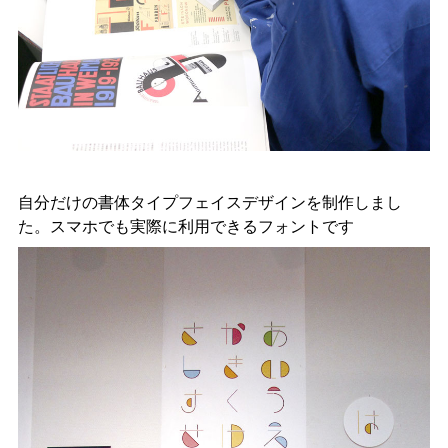
自分だけの書体タイプフェイスデザインを制作しまし
た。スマホでも実際に利用できるフォントです