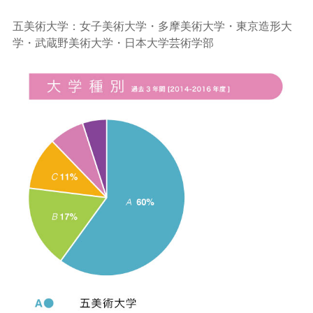
五美術大学：女子美術大学・多摩美術大学・東京造形大
学・武蔵野美術大学・日本大学芸術学部