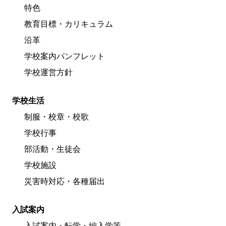
特色
教育目標・カリキュラム
沿革
学校案内パンフレット
学校運営方針
学校生活
制服・校章・校歌
学校行事
部活動・生徒会
学校施設
災害時対応・各種届出
入試案内
入試案内・転学・編入学等