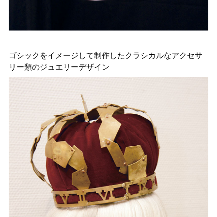
ゴシックをイメージして制作したクラシカルなアクセサ
リー類のジュエリーデザイン