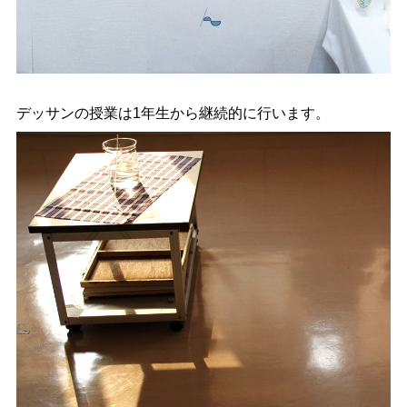
デッサンの授業は1年生から継続的に行います。