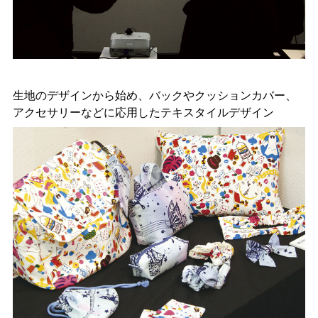
生地のデザインから始め、バックやクッションカバー、
アクセサリーなどに応用したテキスタイルデザイン