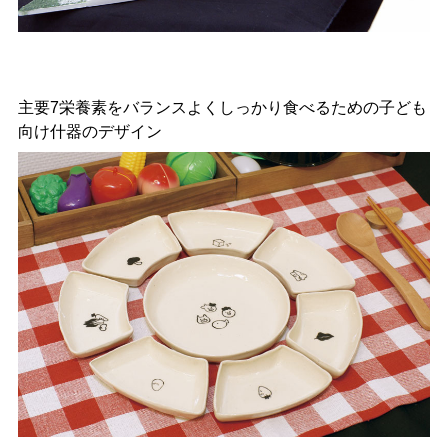
主要7栄養素をバランスよくしっかり食べるための子ども
向け什器のデザイン