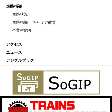
進路指導
進路状況
進路指導・キャリア教育
卒業生紹介
アクセス
ニュース
デジタルブック