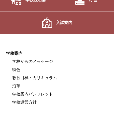
入試案内
学校案内
学校からのメッセージ
特色
教育目標・カリキュラム
沿革
学校案内パンフレット
学校運営方針