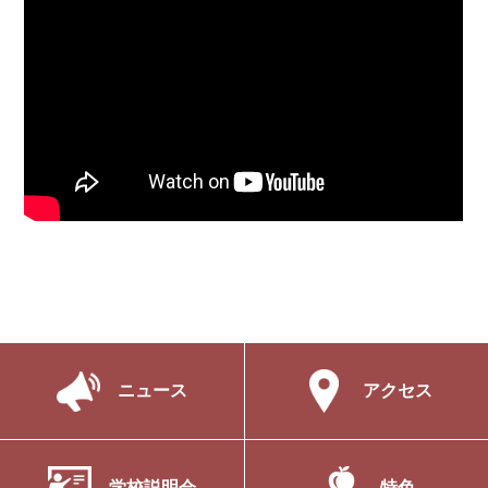
ニュース
アクセス
学校説明会
特色