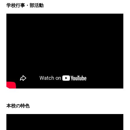
学校行事・部活動
本校の特色