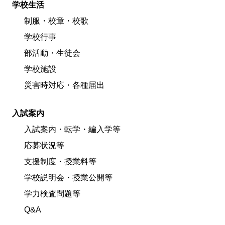
学校生活
制服・校章・校歌
学校行事
部活動・生徒会
学校施設
災害時対応・各種届出
入試案内
入試案内・転学・編入学等
応募状況等
支援制度・授業料等
学校説明会・授業公開等
学力検査問題等
Q&A