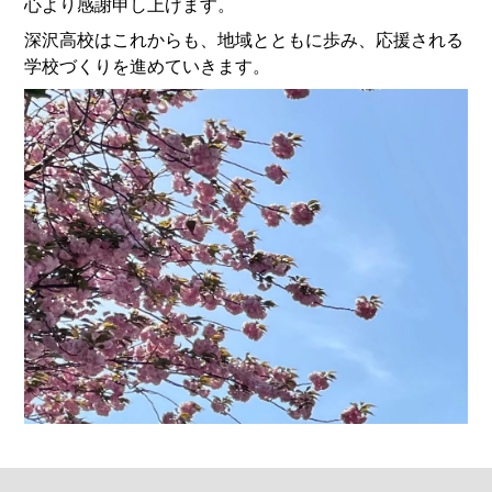
心より感謝申し上げます。
深沢高校はこれからも、地域とともに歩み、応援される
学校づくりを進めていきます。