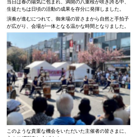
当日は春の陽気に包まれ、満開の八重桜が咲き誇る中、
生徒たちは日頃の活動の成果を存分に発揮しました。
演奏が進むにつれて、御来場の皆さまから自然と手拍子
が広がり、会場が一体となる温かな時間となりました。
このような貴重な機会をいただいた主催者の皆さまに、