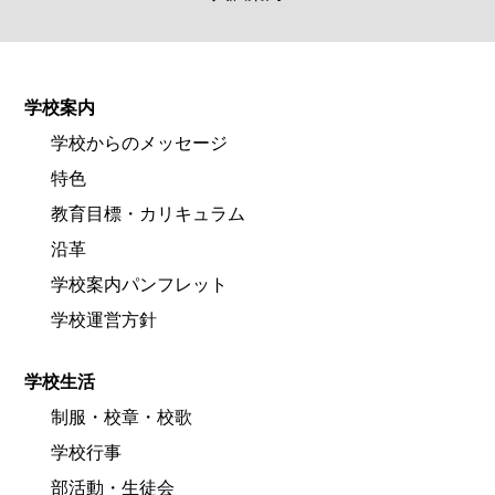
学校案内
学校からのメッセージ
特色
教育目標・カリキュラム
沿革
学校案内パンフレット
学校運営方針
学校生活
制服・校章・校歌
学校行事
部活動・生徒会