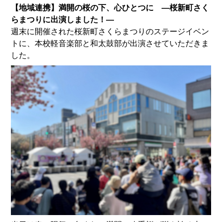
【地域連携】満開の桜の下、心ひとつに ―桜新町さく
らまつりに出演しました！―
週末に開催された桜新町さくらまつりのステージイベン
トに、本校軽音楽部と和太鼓部が出演させていただきま
した。