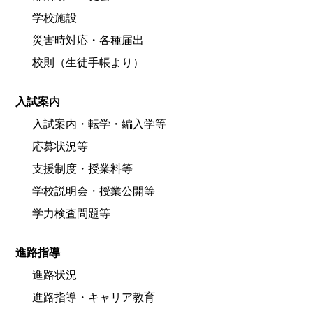
学校施設
災害時対応・各種届出
校則（生徒手帳より）
入試案内
入試案内・転学・編入学等
応募状況等
支援制度・授業料等
学校説明会・授業公開等
学力検査問題等
進路指導
進路状況
進路指導・キャリア教育