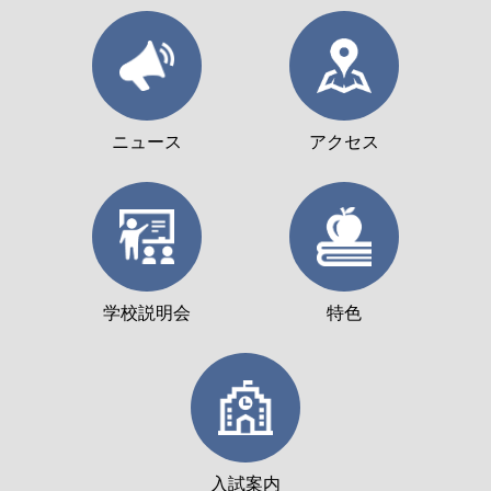
ニュース
アクセス
学校説明会
特色
入試案内