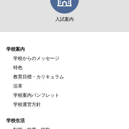
入試案内
学校案内
学校からのメッセージ
特色
教育目標・カリキュラム
沿革
学校案内パンフレット
学校運営方針
学校生活