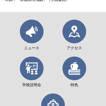
ニュース
アクセス
学校説明会
特色