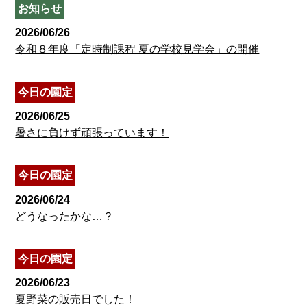
お知らせ
2026/06/26
令和８年度「定時制課程 夏の学校見学会」の開催
今日の園定
2026/06/25
暑さに負けず頑張っています！
今日の園定
2026/06/24
どうなったかな…？
今日の園定
2026/06/23
夏野菜の販売日でした！