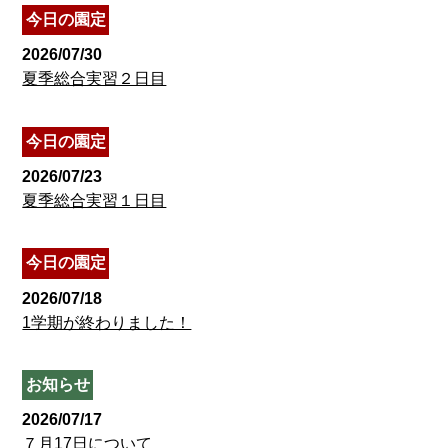
今日の園定
2026/07/30
夏季総合実習２日目
今日の園定
2026/07/23
夏季総合実習１日目
今日の園定
2026/07/18
1学期が終わりました！
お知らせ
2026/07/17
７月17日について