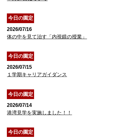
今日の園定
2026/07/16
体の中を見て治す「内視鏡の授業」
今日の園定
2026/07/15
１学期キャリアガイダンス
今日の園定
2026/07/14
港湾見学を実施しました！！
今日の園定