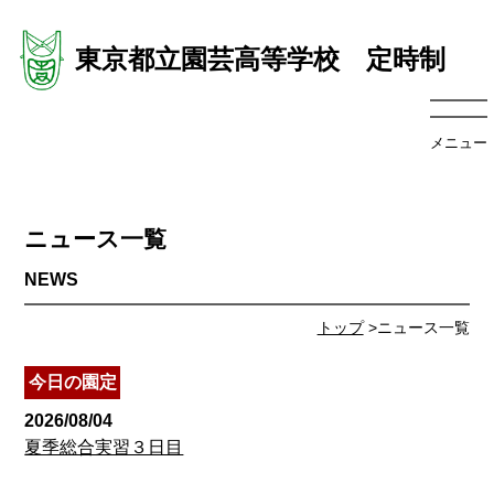
東京都立園芸高等学校 定時制
メニュー
ニュース一覧
トップ
>ニュース一覧
今日の園定
2026/08/04
夏季総合実習３日目