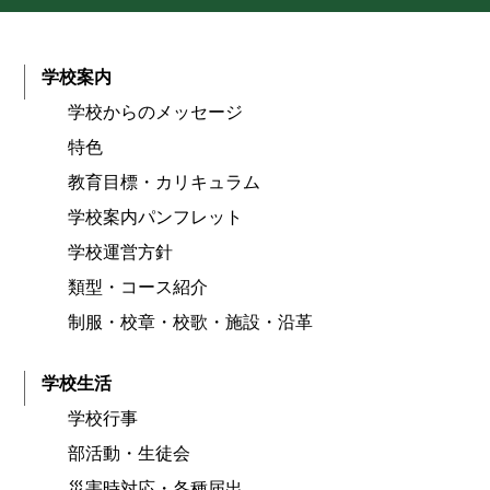
学校案内
学校からのメッセージ
特色
教育目標・カリキュラム
学校案内パンフレット
学校運営方針
類型・コース紹介
制服・校章・校歌・施設・沿革
学校生活
学校行事
部活動・生徒会
災害時対応・各種届出