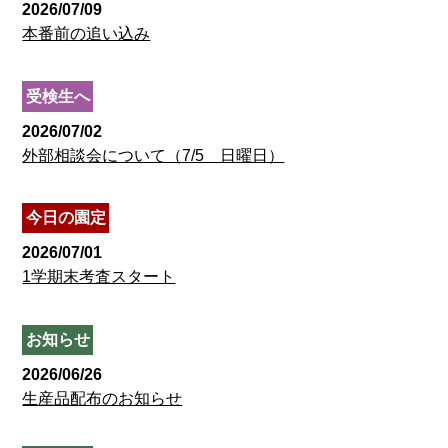
2026/07/09
本番前の追い込み
受検生へ
2026/07/02
外部相談会について（7/5 日曜日）
今日の園定
2026/07/01
1学期末考査スタート
お知らせ
2026/06/26
生産品配布のお知らせ