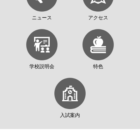
ニュース
アクセス
学校説明会
特色
入試案内