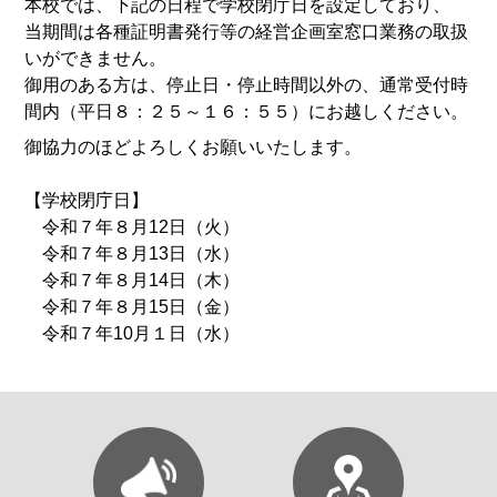
本校では、下記の日程で学校閉庁日を設定しており、
当期間は各種証明書発行等の経営企画室窓口業務の取扱
いができません。
御用のある方は、停止日・停止時間以外の、通常受付時
間内（平日８：２５～１６：５５）にお越しください。
御協力のほどよろしくお願いいたします。
【学校閉庁日】
令和７年８月12日（火）
令和７年８月13日（水）
令和７年８月14日（木）
令和７年８月15日（金）
令和７年10月１日（水）