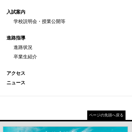
入試案内
学校説明会・授業公開等
進路指導
進路状況
卒業生紹介
アクセス
ニュース
ページの先頭へ戻る
＃だから都立高（別ウインドウが開きます）