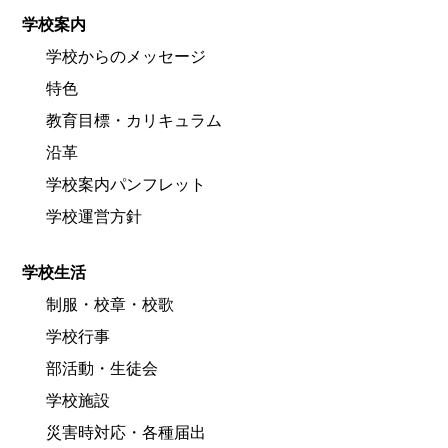
学校案内
学校からのメッセージ
特色
教育目標・カリキュラム
沿革
学校案内パンフレット
学校運営方針
学校生活
制服・校章・校歌
学校行事
部活動・生徒会
学校施設
災害時対応・各種届出