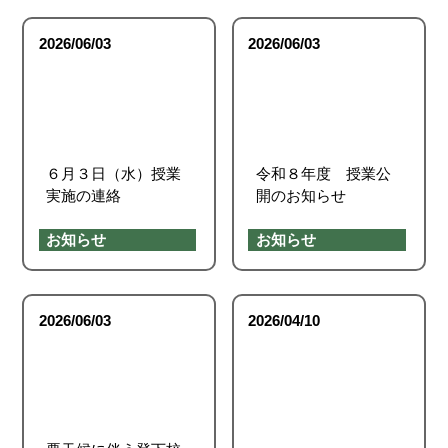
2026/06/03
2026/06/03
６月３日（水）授業
令和８年度 授業公
実施の連絡
開のお知らせ
お知らせ
お知らせ
2026/06/03
2026/04/10