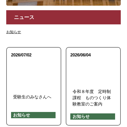
ニュース
お知らせ
2026/07/02
2026/06/04
令和８年度 定時制
受験生のみなさんへ
課程 ものつくり体
験教室のご案内
お知らせ
お知らせ