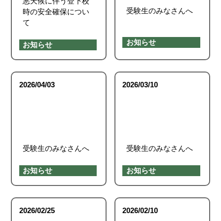
悪天候に伴う登下校
受験生のみなさんへ
時の安全確保につい
て
お知らせ
お知らせ
2026/04/03
2026/03/10
受験生のみなさんへ
受験生のみなさんへ
お知らせ
お知らせ
2026/02/25
2026/02/10