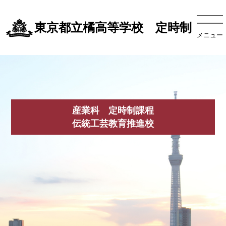
東京都立橘高等学校 定時制
メニュー
産業科 定時制課程
伝統工芸教育推進校