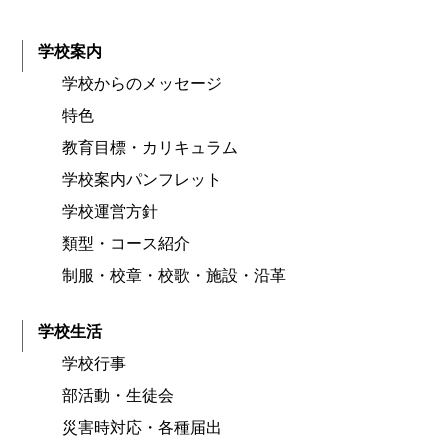
学校案内
学校からのメッセージ
特色
教育目標・カリキュラム
学校案内パンフレット
学校運営方針
類型・コース紹介
制服・校章・校歌・施設・沿革
学校生活
学校行事
部活動・生徒会
災害時対応・各種届出