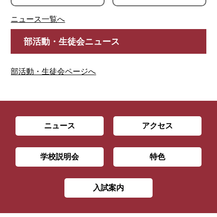
ニュース一覧へ
部活動・生徒会ニュース
部活動・生徒会ページへ
ニュース
アクセス
学校説明会
特色
入試案内