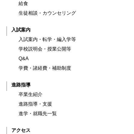
給食
生徒相談・カウンセリング
入試案内
入試案内・転学・編入学等
学校説明会・授業公開等
Q&A
学費・諸経費・補助制度
進路指導
卒業生紹介
進路指導・支援
進学・就職先一覧
アクセス