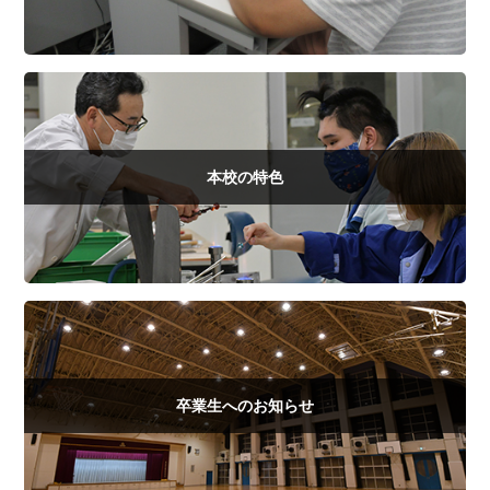
本校の特色
卒業生へのお知らせ