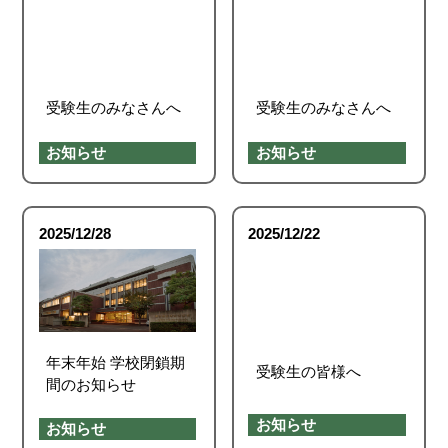
受験生のみなさんへ
受験生のみなさんへ
お知らせ
お知らせ
2025/12/28
2025/12/22
年末年始 学校閉鎖期
受験生の皆様へ
間のお知らせ
お知らせ
お知らせ