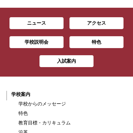
ニュース
アクセス
学校説明会
特色
入試案内
学校案内
学校からのメッセージ
特色
教育目標・カリキュラム
沿革