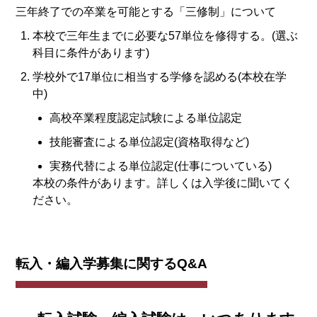
三年終了での卒業を可能とする「三修制」について
本校で三年生までに必要な57単位を修得する。(選ぶ
科目に条件があります)
学校外で17単位に相当する学修を認める(本校在学
中)
高校卒業程度認定試験による単位認定
技能審査による単位認定(資格取得など)
実務代替による単位認定(仕事についている)
本校の条件があります。詳しくは入学後に聞いてく
ださい。
転入・編入学募集に関するQ&A