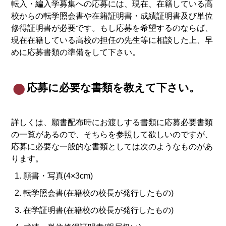
転入・編入学募集への応募には、現在、在籍している高
校からの転学照会書や在籍証明書・成績証明書及び単位
修得証明書が必要です。もし応募を希望するのならば、
現在在籍している高校の担任の先生等に相談した上、早
めに応募書類の準備をして下さい。
応募に必要な書類を教えて下さい。
詳しくは、願書配布時にお渡しする書類に応募必要書類
の一覧があるので、そちらを参照して欲しいのですが、
応募に必要な一般的な書類としては次のようなものがあ
ります。
願書・写真(4×3cm)
転学照会書(在籍校の校長が発行したもの)
在学証明書(在籍校の校長が発行したもの)