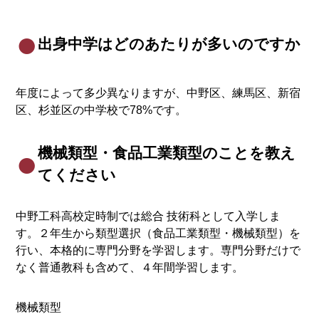
出身中学はどのあたりが多いのですか
年度によって多少異なりますが、中野区、練馬区、新宿
区、杉並区の中学校で78%です。
機械類型・食品工業類型のことを教え
てください
中野工科高校定時制では総合 技術科として入学しま
す。２年生から類型選択（食品工業類型・機械類型）を
行い、本格的に専門分野を学習します。専門分野だけで
なく普通教科も含めて、４年間学習します。
機械類型