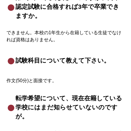
認定試験に合格すれば3年で卒業でき
ますか。
できません。本校の1年生から在籍している生徒でなけ
れば資格はありません。
試験科目について教えて下さい。
作文(50分)と面接です。
転学希望について、現在在籍している
学校にはまだ知らせていないのです
が。