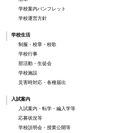
学校案内パンフレット
学校運営方針
学校生活
制服・校章・校歌
学校行事
部活動・生徒会
学校施設
災害時対応・各種届出
入試案内
入試案内・転学・編入学等
応募状況等
学校説明会・授業公開等