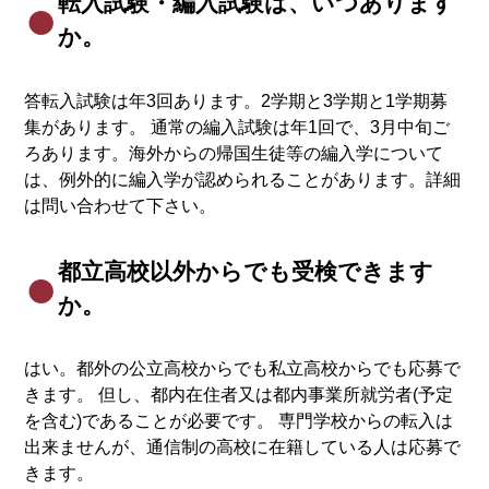
転入試験・編入試験は、いつあります
か。
答転入試験は年3回あります。2学期と3学期と1学期募
集があります。 通常の編入試験は年1回で、3月中旬ご
ろあります。海外からの帰国生徒等の編入学について
は、例外的に編入学が認められることがあります。詳細
は問い合わせて下さい。
都立高校以外からでも受検できます
か。
はい。都外の公立高校からでも私立高校からでも応募で
きます。 但し、都内在住者又は都内事業所就労者(予定
を含む)であることが必要です。 専門学校からの転入は
出来ませんが、通信制の高校に在籍している人は応募で
きます。