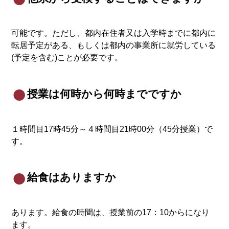
可能です。ただし、都内在住者又は入学時までに都内に
転居予定がある、もしくは都内の事業所に就労している
(予定を含む)ことが必要です。
授業は何時から何時までですか
１時間目17時45分～４時間目21時00分（45分授業）で
す。
給食はありますか
あります。給食の時間は、授業前の17：10からになり
ます。