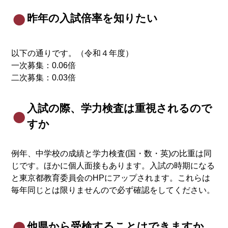
昨年の入試倍率を知りたい
以下の通りです。（令和４年度）
一次募集：0.06倍
二次募集：0.03倍
入試の際、学力検査は重視されるので
すか
例年、中学校の成績と学力検査(国・数・英)の比重は同
じです。ほかに個人面接もあります。入試の時期になる
と東京都教育委員会のHPにアップされます。これらは
毎年同じとは限りませんので必ず確認をしてください。
他県から受検することはできますか