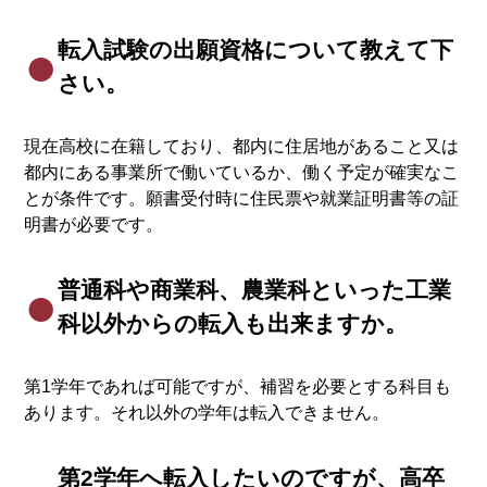
転入試験の出願資格について教えて下
さい。
現在高校に在籍しており、都内に住居地があること又は
都内にある事業所で働いているか、働く予定が確実なこ
とが条件です。願書受付時に住民票や就業証明書等の証
明書が必要です。
普通科や商業科、農業科といった工業
科以外からの転入も出来ますか。
第1学年であれば可能ですが、補習を必要とする科目も
あります。それ以外の学年は転入できません。
第2学年へ転入したいのですが、高卒