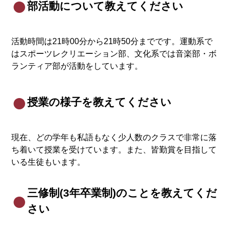
部活動について教えてください
活動時間は21時00分から21時50分までです。運動系で
はスポーツレクリエーション部、文化系では音楽部・ボ
ランティア部が活動をしています。
授業の様子を教えてください
現在、どの学年も私語もなく少人数のクラスで非常に落
ち着いて授業を受けています。また、皆勤賞を目指して
いる生徒もいます。
三修制(3年卒業制)のことを教えてくだ
さい