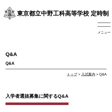
東京都立中野工科高等学校 定時制
メニュー
Q&A
トップ
>
入試案内
> Q&A
入学者選抜募集に関するQ&A