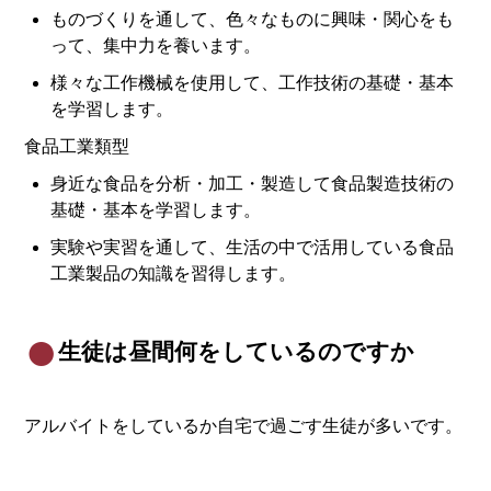
ものづくりを通して、色々なものに興味・関心をも
って、集中力を養います。
様々な工作機械を使用して、工作技術の基礎・基本
を学習します。
食品工業類型
身近な食品を分析・加工・製造して食品製造技術の
基礎・基本を学習します。
実験や実習を通して、生活の中で活用している食品
工業製品の知識を習得します。
生徒は昼間何をしているのですか
アルバイトをしているか自宅で過ごす生徒が多いです。