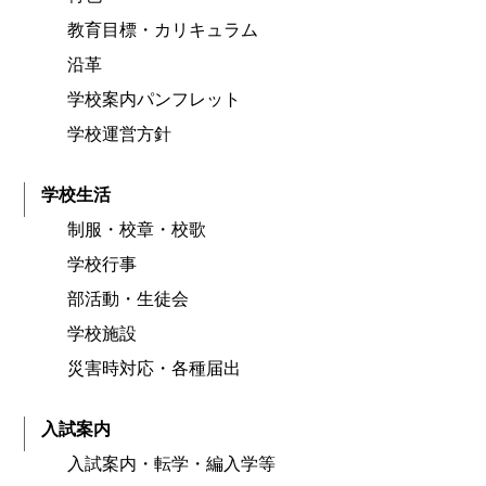
教育目標・カリキュラム
沿革
学校案内パンフレット
学校運営方針
学校生活
制服・校章・校歌
学校行事
部活動・生徒会
学校施設
災害時対応・各種届出
入試案内
入試案内・転学・編入学等