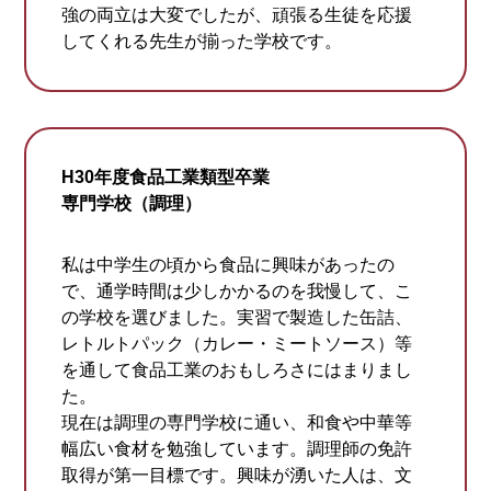
強の両立は大変でしたが、頑張る生徒を応援
してくれる先生が揃った学校です。
H30年度食品工業類型卒業
専門学校（調理）
私は中学生の頃から食品に興味があったの
で、通学時間は少しかかるのを我慢して、こ
の学校を選びました。実習で製造した缶詰、
レトルトパック（カレー・ミートソース）等
を通して食品工業のおもしろさにはまりまし
た。
現在は調理の専門学校に通い、和食や中華等
幅広い食材を勉強しています。調理師の免許
取得が第一目標です。興味が湧いた人は、文