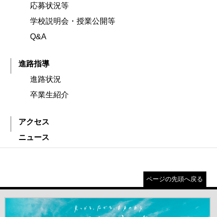
応募状況等
学校説明会・授業公開等
Q&A
進路指導
進路状況
卒業生紹介
アクセス
ニュース
ページの先頭へ戻る
＃だから都立高（別ウインドウが開きます）