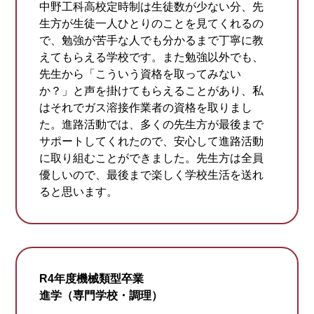
中野工科高校定時制は生徒数が少ない分、先
生方が生徒一人ひとりのことを見てくれるの
で、勉強が苦手な人でも分かるまで丁寧に教
えてもらえる学校です。また勉強以外でも、
先生から「こういう資格を取ってみない
か？」と声を掛けてもらえることがあり、私
はそれでガス溶接作業者の資格を取りまし
た。進路活動では、多くの先生方が最後まで
サポートしてくれたので、安心して進路活動
に取り組むことができました。先生方は全員
優しいので、最後まで楽しく学校生活を送れ
ると思います。
R4年度機械類型卒業
進学（専門学校・調理）