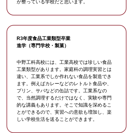
が整っている学校だと思います。
R3年度食品工業類型卒業
進学（専門学校・製菓）
中野工科高校には、工業高校では珍しい食品
工業類型があります。家庭科の調理実習とは
違い、工業系でしか作れない食品を製造でき
ます。例えばカレーなどのレトルト食品や、
プリン、サバなどの缶詰です。工業系なの
で、当然調理するだけではなく、実験や専門
的な講義もあります。そこで知識を深めるこ
とができるので、実習への意欲も増加し、楽
しい学校生活を送ることができます。