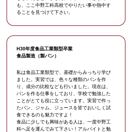
も、ここ中野工科高校でやりたい事や熱中す
ることを見つけて下さい。
H30年度食品工業類型卒業
食品製造（製パン）
私は食品工業類型で、基礎からみっちり学び
ました。実習では、色々な種類のパンを作
り、成分の比較なども行いました。現在は、
パンを作る仕事をしており、学校で勉強した
ことがとても役に立っています。実習で作っ
たパン、ジャム、ジュースを皆でおいしく試
食できるのも魅力ですよ！
食品に少しでも興味がある人は、一度中野工
科へ足を運んでみて下さい！アルバイトと勉