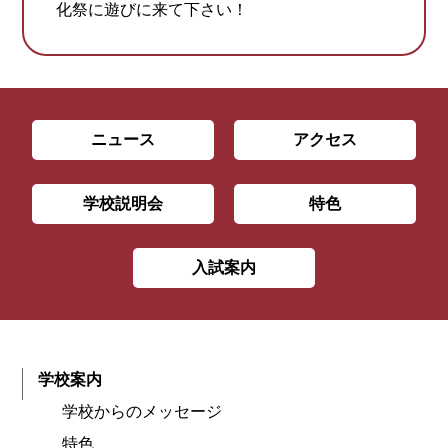
化祭に遊びに来て下さい！
ニュース
アクセス
学校説明会
特色
入試案内
学校案内
学校からのメッセージ
特色