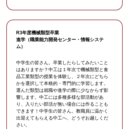
R3年度機械類型卒業
進学（職業能力開発センター・情報システ
ム）
中学生の皆さん。卒業したらしてみたいこと
はありますか？中工は１年次で機械類型と食
品工業類型の授業を体験し、２年次にどちら
かを選択して本格的・専門的に学習します。
選んだ類型は就職や進学の際に少なからず影
響します。中工には多種多様な部活動があ
り、入りたい部活が無い場合には作ることも
できます！中学生の皆さん。教職員に温かく
出迎えてもらえる中工へ、どうぞお越しくだ
さい。