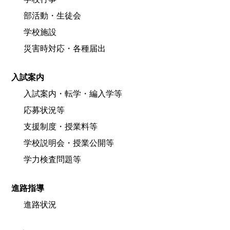
部活動・生徒会
学校施設
災害時対応・各種届出
入試案内
入試案内・転学・編入学等
応募状況等
支援制度・授業料等
学校説明会・授業公開等
学力検査問題等
進路指導
進路状況