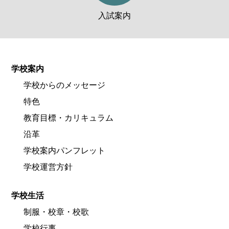
入試案内
学校案内
学校からのメッセージ
特色
教育目標・カリキュラム
沿革
学校案内パンフレット
学校運営方針
学校生活
制服・校章・校歌
学校行事