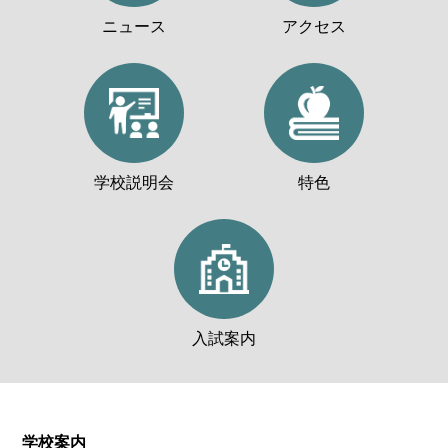
ニュース
アクセス
学校説明会
特色
入試案内
学校案内