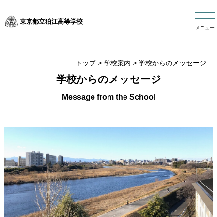
東京都立狛江高等学校
メニュー
トップ
>
学校案内
> 学校からのメッセージ
学校からのメッセージ