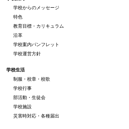
学校からのメッセージ
特色
教育目標・カリキュラム
沿革
学校案内パンフレット
学校運営方針
学校生活
制服・校章・校歌
学校行事
部活動・生徒会
学校施設
災害時対応・各種届出