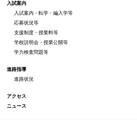
入試案内
入試案内・転学・編入学等
応募状況等
支援制度・授業料等
学校説明会・授業公開等
学力検査問題等
進路指導
進路状況
アクセス
ニュース