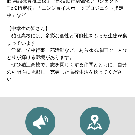
旧 英語教育推進校」「部活動特別強化プロジェクト
Tier2指定校」「エンジョイスポーツプロジェクト指定
校」など
【中学生の皆さん】
狛江高校には、多彩な個性と可能性をもった生徒が集
まっています。
学習、学校行事、部活動など、あらゆる場面で一人ひ
とりが輝ける環境があります。
ぜひ狛江高校で、志を同じくする仲間とともに、自分
の可能性に挑戦し、充実した高校生活を送ってくださ
い！