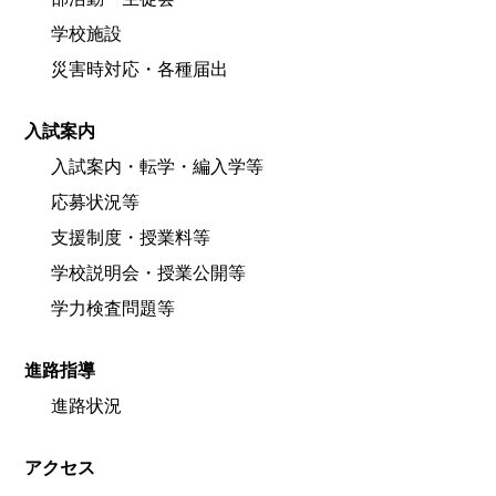
学校施設
災害時対応・各種届出
入試案内
入試案内・転学・編入学等
応募状況等
支援制度・授業料等
学校説明会・授業公開等
学力検査問題等
進路指導
進路状況
アクセス