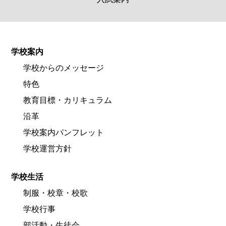
学校案内
学校からのメッセージ
特色
教育目標・カリキュラム
沿革
学校案内パンフレット
学校運営方針
学校生活
制服・校章・校歌
学校行事
部活動・生徒会