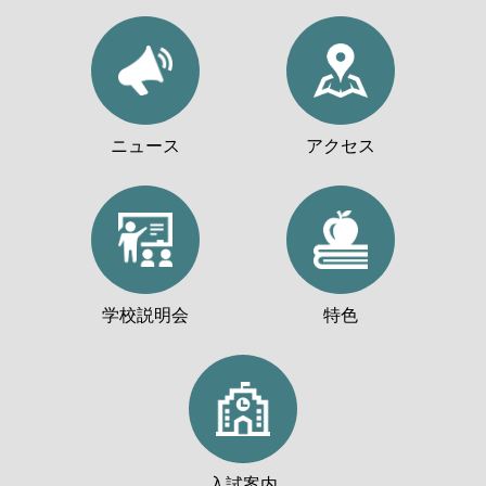
ニュース
アクセス
学校説明会
特色
入試案内