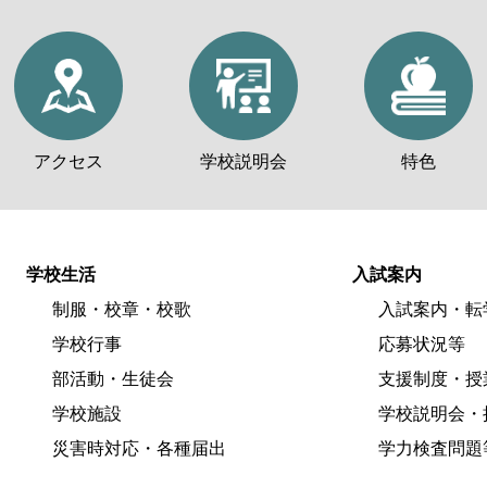
アクセス
学校説明会
特色
学校生活
入試案内
制服・校章・校歌
入試案内・転
学校行事
応募状況等
部活動・生徒会
支援制度・授
学校施設
学校説明会・
災害時対応・各種届出
学力検査問題