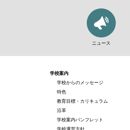
ニュース
学校案内
学校からのメッセージ
特色
教育目標・カリキュラム
沿革
学校案内パンフレット
学校運営方針