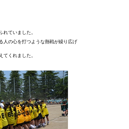
ふれていました。
る人の心を打つような熱戦が繰り広げ
えてくれました。