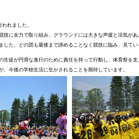
行われました。
競技に全力で取り組み、グラウンドには大きな声援と活気があ
ました。どの団も最後まで諦めることなく競技に臨み、見てい
の生徒が円滑な進行のために責任を持って行動し、体育祭を支
が、今後の学校生活に生かされることを期待しています。