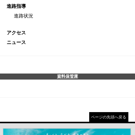
進路指導
進路状況
アクセス
ニュース
資料保管庫
ページの先頭へ戻る
＃だから都立高（別ウインドウが開きます）