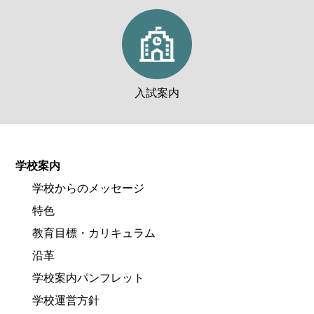
入試案内
学校案内
学校からのメッセージ
特色
教育目標・カリキュラム
沿革
学校案内パンフレット
学校運営方針