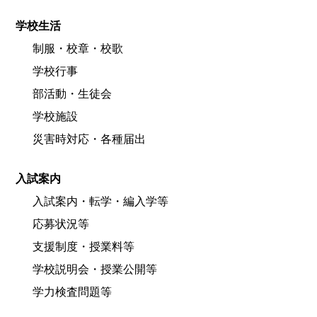
学校生活
制服・校章・校歌
学校行事
部活動・生徒会
学校施設
災害時対応・各種届出
入試案内
入試案内・転学・編入学等
応募状況等
支援制度・授業料等
学校説明会・授業公開等
学力検査問題等