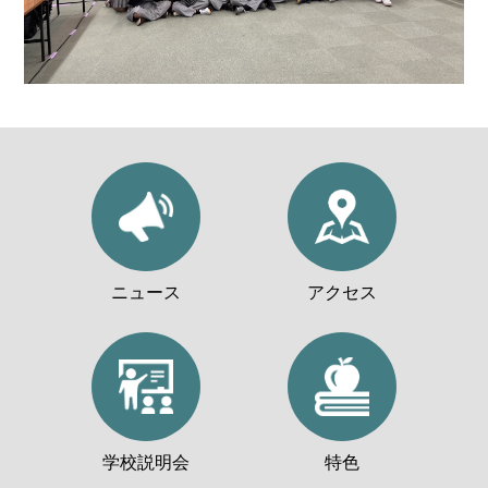
ニュース
アクセス
学校説明会
特色