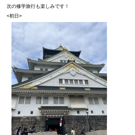
次の修学旅行も楽しみです！
<初日>