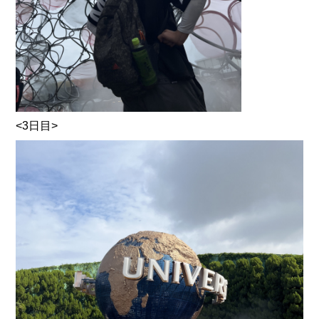
<3日目>