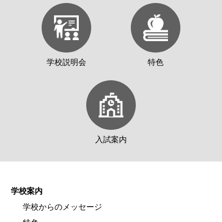
学校説明会
特色
入試案内
学校案内
学校からのメッセージ