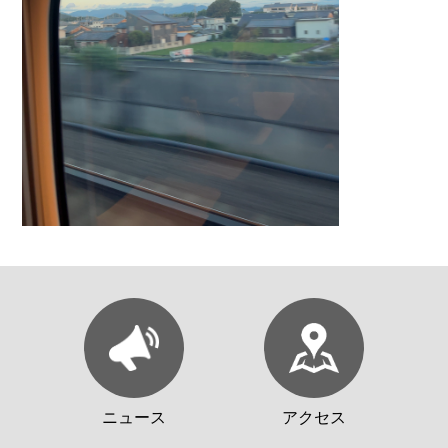
ニュース
アクセス