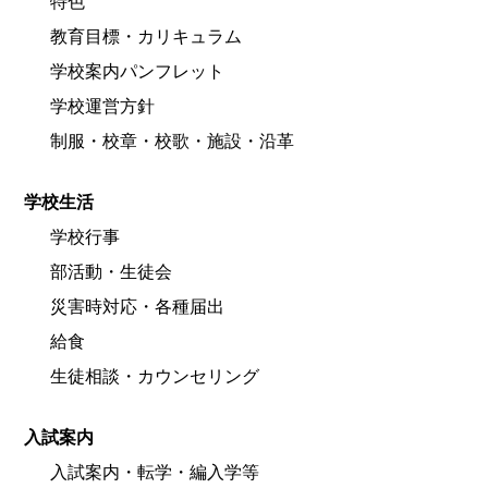
特色
教育目標・カリキュラム
学校案内パンフレット
学校運営方針
制服・校章・校歌・施設・沿革
学校生活
学校行事
部活動・生徒会
災害時対応・各種届出
給食
生徒相談・カウンセリング
入試案内
入試案内・転学・編入学等