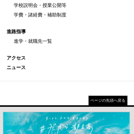
学校説明会・授業公開等
学費・諸経費・補助制度
進路指導
進学・就職先一覧
アクセス
ニュース
ページの先頭へ戻る
＃だから都立高（別ウインドウが開きます）