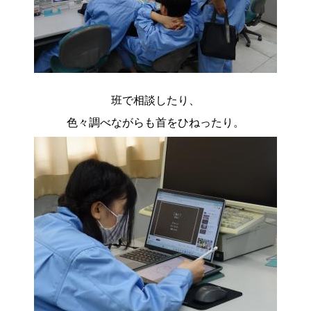
班で相談したり、
色々調べながらも首をひねったり。