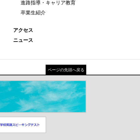
進路指導・キャリア教育
卒業生紹介
アクセス
ニュース
ページの先頭へ戻る
スピーキングテスト
ドウが開きます）