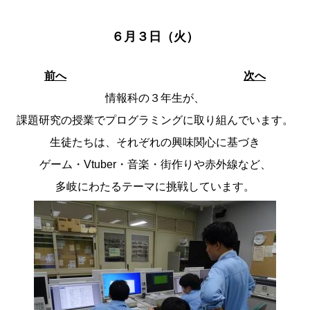
６月３日（火）
前へ
次へ
情報科の３年生が、
課題研究の授業でプログラミングに取り組んでいます。
生徒たちは、それぞれの興味関心に基づき
ゲーム・Vtuber・音楽・街作りや赤外線など、
多岐にわたるテーマに挑戦しています。