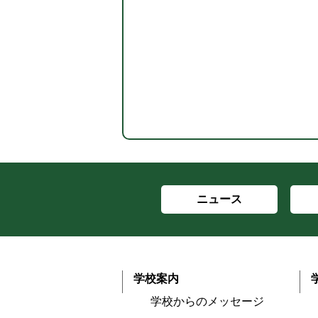
ニュース
学校案内
学校からのメッセージ