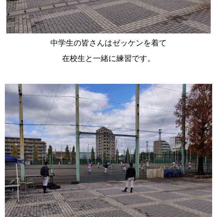
中学生の皆さんはゼッケンを着て
在校生と一緒に練習です。