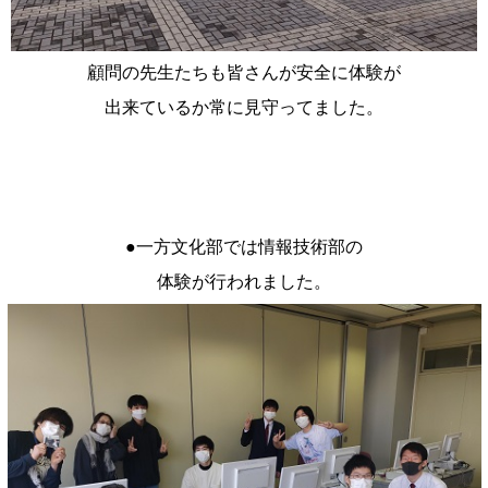
顧問の先生たちも皆さんが安全に体験が
出来ているか常に見守ってました。
●一方文化部では情報技術部の
体験が行われました。