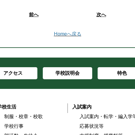
前へ
次へ
Homeへ戻る
アクセス
学校説明会
特色
学校生活
入試案内
制服・校章・校歌
入試案内・転学・編入学
学校行事
応募状況等