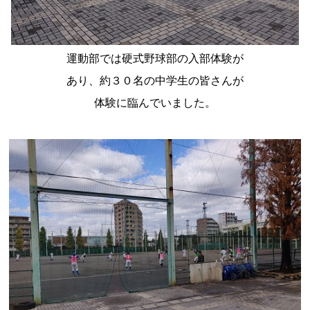
運動部では硬式野球部の入部体験が
あり、約３０名の中学生の皆さんが
体験に臨んでいました。