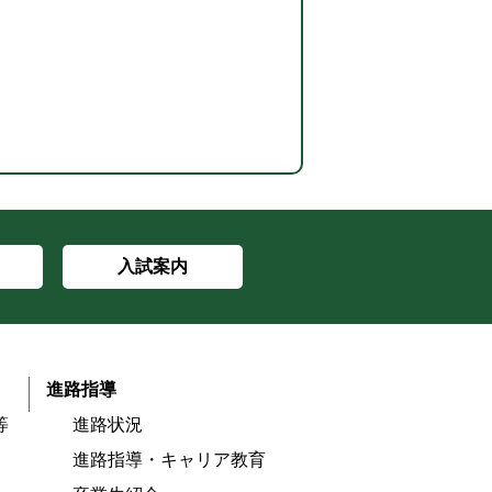
入試案内
進路指導
等
進路状況
進路指導・キャリア教育