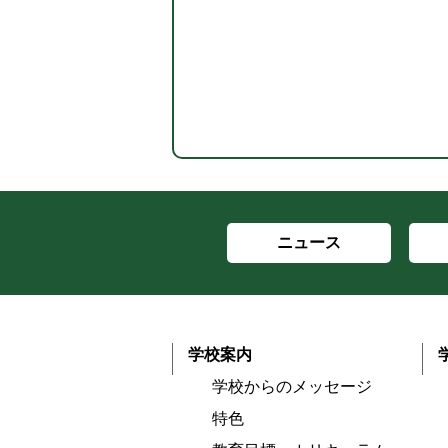
ニュース
学校案内
学校からのメッセージ
特色