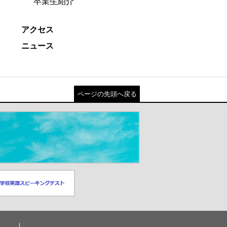
卒業生紹介
アクセス
ニュース
ページの先頭へ戻る
スピーキングテスト
ドウが開きます）