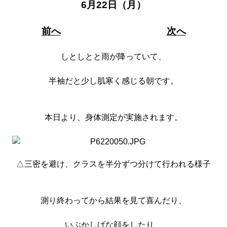
6月22日（月）
前へ
次へ
しとしとと雨が降っていて、
半袖だと少し肌寒く感じる朝です。
本日より、身体測定が実施されます。
△三密を避け、クラスを半分ずつ分けて行われる様子
測り終わってから結果を見て喜んだり、
いぶかしげな顔をしたり、