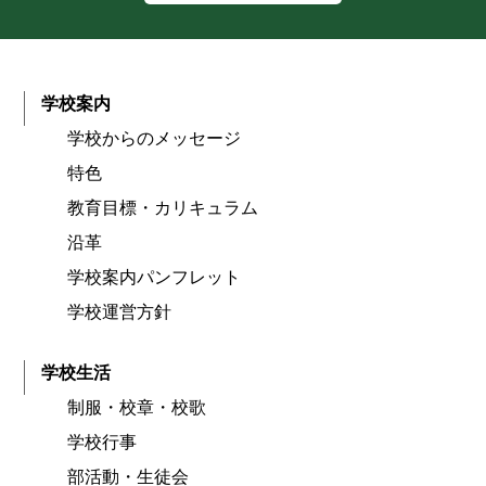
学校案内
学校からのメッセージ
特色
教育目標・カリキュラム
沿革
学校案内パンフレット
学校運営方針
学校生活
制服・校章・校歌
学校行事
部活動・生徒会