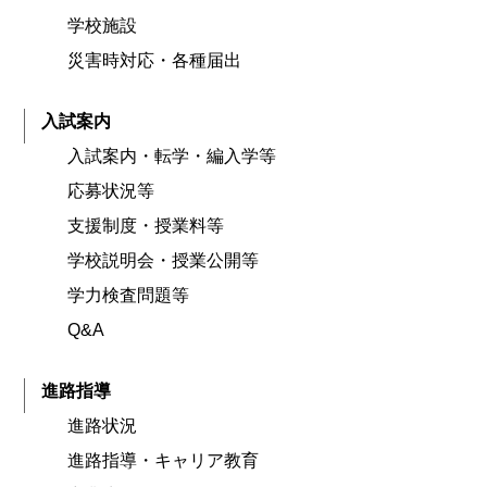
学校施設
災害時対応・各種届出
入試案内
入試案内・転学・編入学等
応募状況等
支援制度・授業料等
学校説明会・授業公開等
学力検査問題等
Q&A
進路指導
進路状況
進路指導・キャリア教育