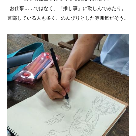
お仕事……ではなく、「推し事」に勤しんでみたり。
兼部している人も多く、のんびりとした雰囲気だそう。