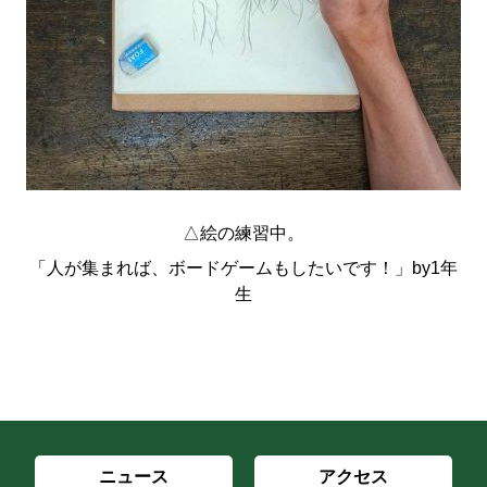
△絵の練習中。
「人が集まれば、ボードゲームもしたいです！」by1年
生
ニュース
アクセス