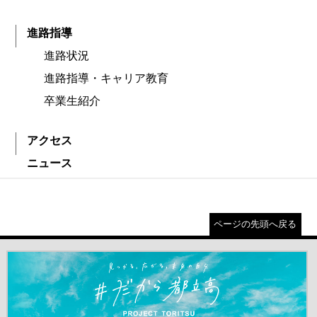
進路指導
進路状況
進路指導・キャリア教育
卒業生紹介
アクセス
ニュース
ページの先頭へ戻る
＃だから都立高（別ウインドウが開きます）