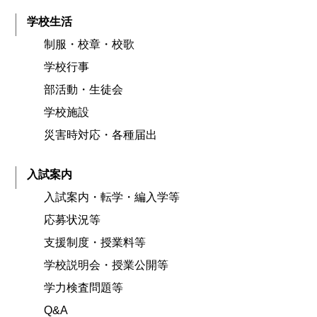
学校生活
制服・校章・校歌
学校行事
部活動・生徒会
学校施設
災害時対応・各種届出
入試案内
入試案内・転学・編入学等
応募状況等
支援制度・授業料等
学校説明会・授業公開等
学力検査問題等
Q&A