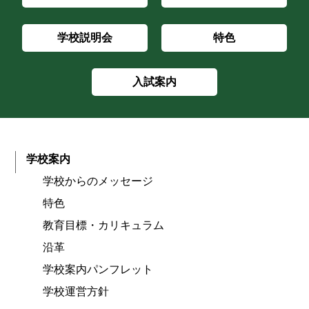
学校説明会
特色
入試案内
学校案内
学校からのメッセージ
特色
教育目標・カリキュラム
沿革
学校案内パンフレット
学校運営方針