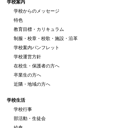
学校案内
学校からのメッセージ
特色
教育目標・カリキュラム
制服・校章・校歌・施設・沿革
学校案内パンフレット
学校運営方針
在校生・保護者の方へ
卒業生の方へ
近隣・地域の方へ
学校生活
学校行事
部活動・生徒会
給食