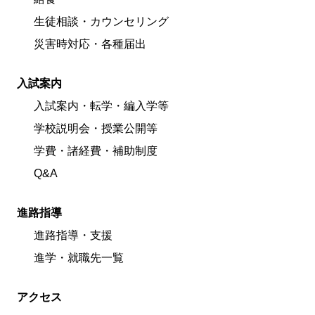
生徒相談・カウンセリング
災害時対応・各種届出
入試案内
入試案内・転学・編入学等
学校説明会・授業公開等
学費・諸経費・補助制度
Q&A
進路指導
進路指導・支援
進学・就職先一覧
アクセス