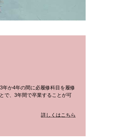
3年か4年の間に必履修科目を履修
とで、3年間で卒業することが可
詳しくはこちら