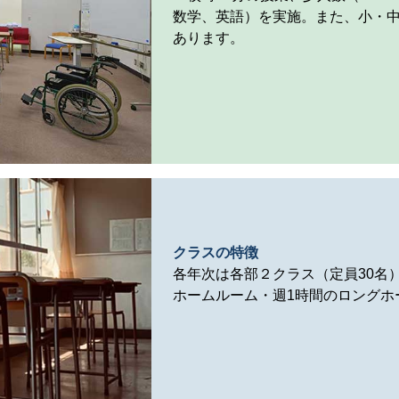
数学、英語）を実施。また、小・
あります。
クラスの特徴
各年次は各部２クラス（定員30名
ホームルーム・週1時間のロングホ