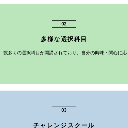
02
多様な選択科目
、数多くの選択科目が開講されており、自分の興味・関心に応
03
チャレンジスクール