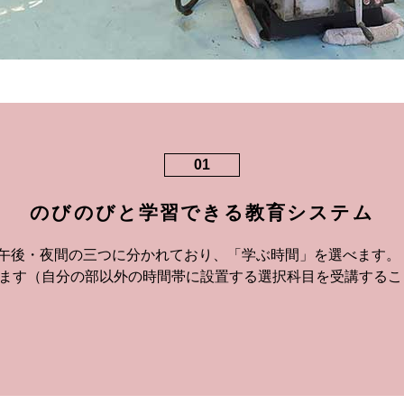
01
のびのびと学習できる教育システム
午後・夜間の三つに分かれており、「学ぶ時間」を選べます。 
します（自分の部以外の時間帯に設置する選択科目を受講するこ