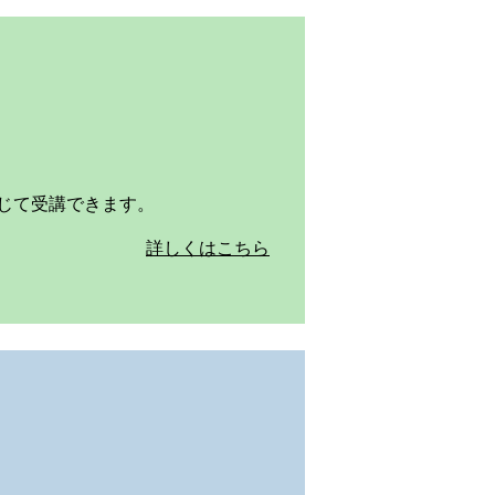
じて受講できます。
詳しくはこちら