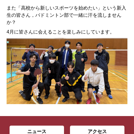
また「高校から新しいスポーツを始めたい」という新入
生の皆さん，バドミントン部で一緒に汗を流しません
か？
4月に皆さんに会えることを楽しみにしています。
ニュース
アクセス