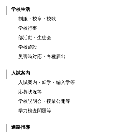
学校生活
制服・校章・校歌
学校行事
部活動・生徒会
学校施設
災害時対応・各種届出
入試案内
入試案内・転学・編入学等
応募状況等
学校説明会・授業公開等
学力検査問題等
進路指導