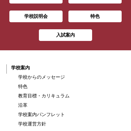
学校説明会
特色
入試案内
学校案内
学校からのメッセージ
特色
教育目標・カリキュラム
沿革
学校案内パンフレット
学校運営方針