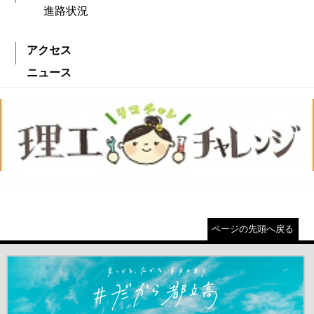
進路状況
アクセス
ニュース
ページの先頭へ戻る
＃だから都立高（別ウインドウが開きます）