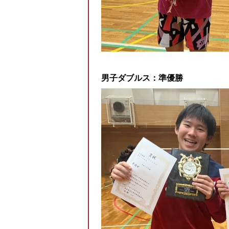
男子ダブルス：準優勝