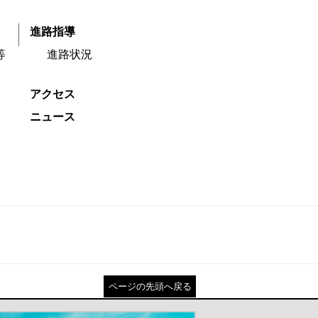
進路指導
等
進路状況
アクセス
ニュース
ページの先頭へ戻る