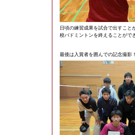
日頃の練習成果を試合で出すこと
校バドミントンを終えることがで
最後は入賞者を囲んでの記念撮影