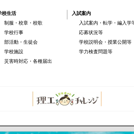
学校生活
入試案内
制服・校章・校歌
入試案内・転学・編入学
学校行事
応募状況等
部活動・生徒会
学校説明会・授業公開等
学校施設
学力検査問題等
災害時対応・各種届出