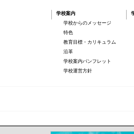
学校案内
学校からのメッセージ
特色
教育目標・カリキュラム
沿革
学校案内パンフレット
学校運営方針