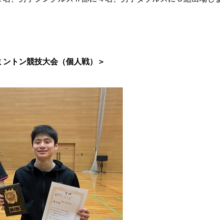
ミントン競技大会（個人戦）＞