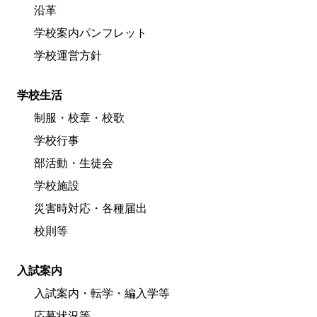
沿革
学校案内パンフレット
学校運営方針
学校生活
制服・校章・校歌
学校行事
部活動・生徒会
学校施設
災害時対応・各種届出
校則等
入試案内
入試案内・転学・編入学等
応募状況等