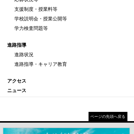
支援制度・授業料等
学校説明会・授業公開等
学力検査問題等
進路指導
進路状況
進路指導・キャリア教育
アクセス
ニュース
ページの先頭へ戻る
＃だから都立高（別ウインドウが開きます）