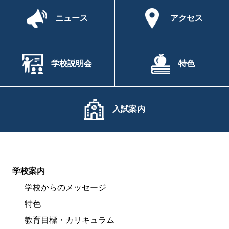
ニュース
アクセス
学校説明会
特色
入試案内
学校案内
学校からのメッセージ
特色
教育目標・カリキュラム