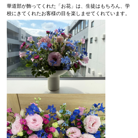
華道部が飾ってくれた「お花」は、生徒はもちろん、学
校にきてくれたお客様の目を楽しませてくれています。