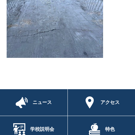
ニュース
アクセス
学校説明会
特色