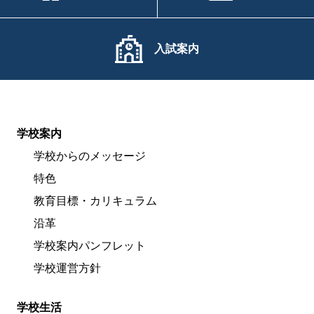
入試案内
学校案内
学校からのメッセージ
特色
教育目標・カリキュラム
沿革
学校案内パンフレット
学校運営方針
学校生活