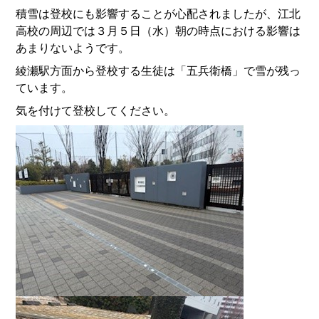
積雪は登校にも影響することが心配されましたが、江北
高校の周辺では３月５日（水）朝の時点における影響は
あまりないようです。
綾瀬駅方面から登校する生徒は「五兵衛橋」で雪が残っ
ています。
気を付けて登校してください。