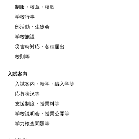
制服・校章・校歌
学校行事
部活動・生徒会
学校施設
災害時対応・各種届出
校則等
入試案内
入試案内・転学・編入学等
応募状況等
支援制度・授業料等
学校説明会・授業公開等
学力検査問題等